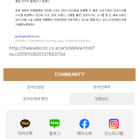
http://theleader.mt.co.kr/articleView.html?
no=2019110620137863704
COMMUNITY
온라인상담
온라인예약
온라인예약 확인
언론보도
카카오톡
블로그
페이스북
인스타그램